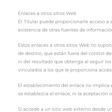
Enlaces a otros sitios Web
El Titular puede proporcionarle acceso a 
existencia de otras fuentes de información
Estos enlaces a otros sitios Web no sup
de destino, que están fuera del control del
ni del resultado que obtenga al seguir los
vinculados a los que le proporciona acces
El establecimiento del enlace no implica en
se establezca el enlace, ni la aceptación 
Si accede a un sitio web externo desde un