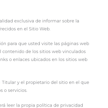
alidad exclusiva de informar sobre la
recidos en el Sitio Web.
ón para que usted visite las páginas web
el contenido de los sitios web vinculados
inks o enlaces ubicados en los sitios web
itular y el propietario del sitio en el que
 o servicios.
á leer la propia política de privacidad