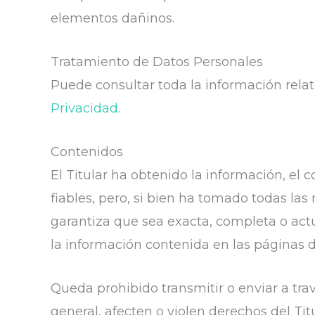
elementos dañinos.
Tratamiento de Datos Personales
Puede consultar toda la información relat
Privacidad
.
Contenidos
El Titular ha obtenido la información, el
fiables, pero, si bien ha tomado todas la
garantiza que sea exacta, completa o actu
la información contenida en las páginas d
Queda prohibido transmitir o enviar a trav
general, afecten o violen derechos del Titu