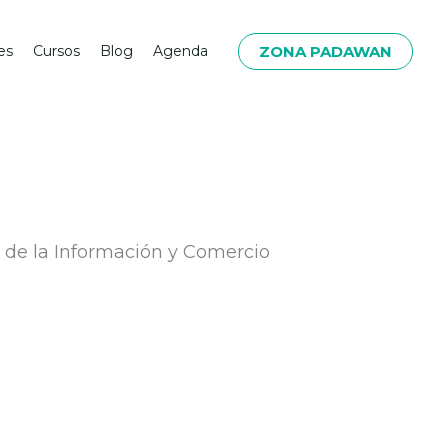
ZONA PADAWAN
es
Cursos
Blog
Agenda
ad de la Información y Comercio