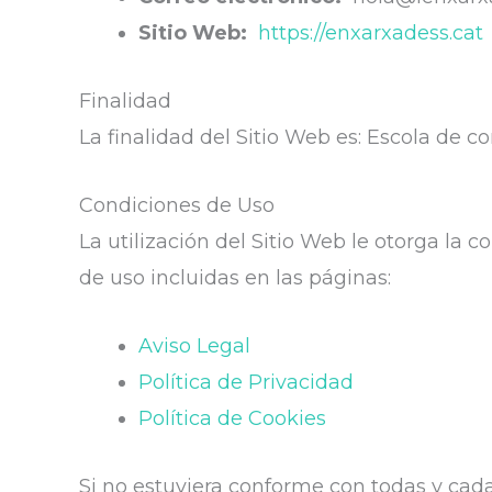
Sitio Web:
https://enxarxadess.cat
Finalidad
La finalidad del Sitio Web es: Escola de c
Condiciones de Uso
La utilización del Sitio Web le otorga la 
de uso incluidas en las páginas:
Aviso Legal
Política de Privacidad
Política de Cookies
Si no estuviera conforme con todas y cada