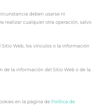
circunstancia deben usarse ni
 realizar cualquier otra operación, salvo
l Sitio Web, los vínculos o la información
ón de la información del Sitio Web o de la
cookies en la página de
Política de