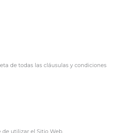
leta de todas las cláusulas y condiciones
e utilizar el Sitio Web.