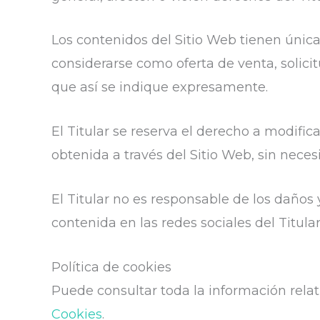
Los contenidos del Sitio Web tienen únic
considerarse como oferta de venta, solici
que así se indique expresamente.
El Titular se reserva el derecho a modifica
obtenida a través del Sitio Web, sin neces
El Titular no es responsable de los daños 
contenida en las redes sociales del Titular
Política de cookies
Puede consultar toda la información relati
Cookies
.