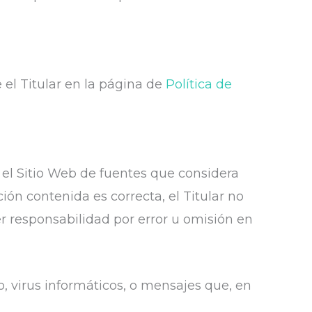
 el Titular en la página de
Política de
n el Sitio Web de fuentes que considera
ión contenida es correcta, el Titular no
r responsabilidad por error u omisión en
to, virus informáticos, o mensajes que, en