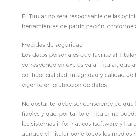
El Titular no será responsable de las opin
herramientas de participación, conforme a
Medidas de seguridad
Los datos personales que facilite al Titu
corresponde en exclusiva al Titular, que 
confidencialidad, integridad y calidad de
vigente en protección de datos.
No obstante, debe ser consciente de que 
fiables y que, por tanto el Titular no pue
los sistemas informáticos (software y ha
aunque el Titular pone todos los medios 