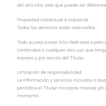
del otro sitio web que puede ser diferente
Propiedad intelectual e industrial
Todos los derechos están reservados.
Todo acceso a este Sitio Web está sujeto 
contenidos o cualquier otro uso que teng
expreso y por escrito del Titular.
Limitación de responsabilidad
La información y servicios incluidos o dis
periódica el Titular incorpora mejoras y/o
momento.